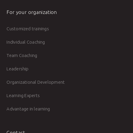
For your organization
Customized trainings
Individual Coaching
Team Coaching
Leadership
Organizational Development
Learning Experts
Advantage in learning
Contact